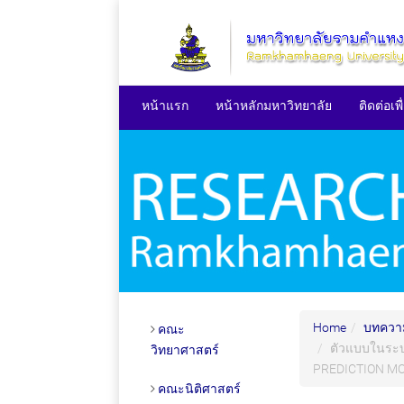
หน้าแรก
หน้าหลักมหาวิทยาลัย
ติดต่อเพ
Home
บทความ
คณะ
ตัวแบบในระบ
วิทยาศาสตร์
PREDICTION MO
คณะนิติศาสตร์