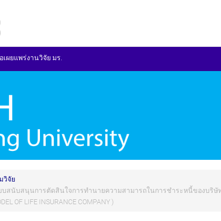
ื่อเผยแพร่งานวิจัย มร.
วิจัย
บสนับสนุนการตัดสินใจการทำนายความสามารถในการชำระหนี้ของบริษัทป
DEL OF LIFE INSURANCE COMPANY )