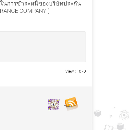
นการชำระหนี้ของบริษัทประกัน
SURANCE COMPANY )
View : 1878